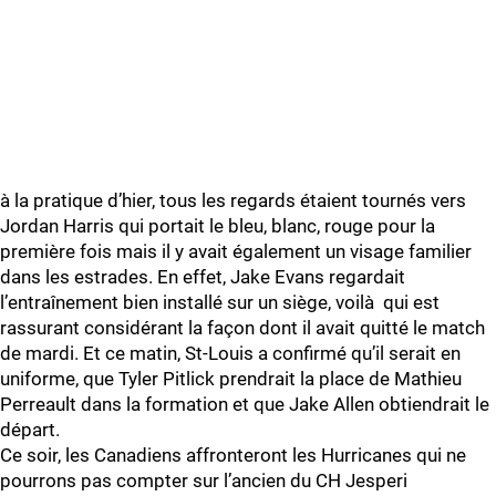
à la pratique d’hier, tous les regards étaient tournés vers
Jordan Harris qui portait le bleu, blanc, rouge pour la
première fois mais il y avait également un visage familier
dans les estrades. En effet, Jake Evans regardait
l’entraînement bien installé sur un siège, voilà qui est
rassurant considérant la façon dont il avait quitté le match
de mardi. Et ce matin, St-Louis a confirmé qu’il serait en
uniforme, que Tyler Pitlick prendrait la place de Mathieu
Perreault dans la formation et que Jake Allen obtiendrait le
départ.
Ce soir, les Canadiens affronteront les Hurricanes qui ne
pourrons pas compter sur l’ancien du CH Jesperi