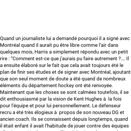
Quand un journaliste lui a demandé pourquoi il a signé avec
Montréal quand il aurait pu être libre comme l’air dans
quelques mois, Harris a simplement répondu avec un petit
rire : “Comment est-ce que j’aurais pu faire autrement ?…. Il
a ensuite élaboré sur le fait que cela avait toujours été le
plan de finir ses études et de signer avec Montréal, ajoutant
que son seul moment de doute a été quand de nombreux
éléments du département hockey ont été renvoyée.
Maintenant que les choses se sont calmées toutefois, il se
dit enthousiasmé par la vision de Kent Hughes à la fois
pour l’équipe et pour lui personnellement. Le défenseur
recru a été très élogieux à propos de son nouveau DG et
ancien coach. Ils se connaissent depuis longtemps, quand
il était enfant il avait l’habitude de jouer contre des équipes