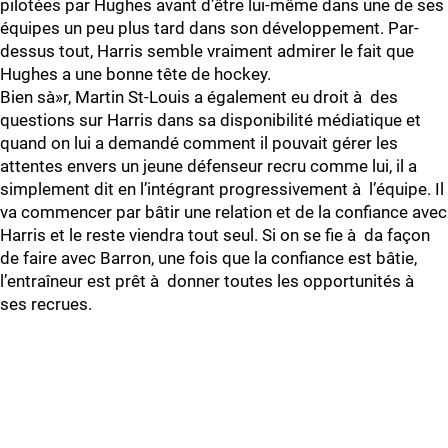
pilotées par Hughes avant d’être lui-même dans une de ses
équipes un peu plus tard dans son développement. Par-
dessus tout, Harris semble vraiment admirer le fait que
Hughes a une bonne tête de hockey.
Bien sà»r, Martin St-Louis a également eu droit à des
questions sur Harris dans sa disponibilité médiatique et
quand on lui a demandé comment il pouvait gérer les
attentes envers un jeune défenseur recru comme lui, il a
simplement dit en l’intégrant progressivement à l’équipe. Il
va commencer par bâtir une relation et de la confiance avec
Harris et le reste viendra tout seul. Si on se fie à da façon
de faire avec Barron, une fois que la confiance est bâtie,
l’entraîneur est prêt à donner toutes les opportunités à
ses recrues.