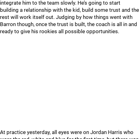
integrate him to the team slowly. He’s going to start
building a relationship with the kid, build some trust and the
rest will work itself out. Judging by how things went with
Barron though, once the trust is built, the coach is all in and
ready to give his rookies all possible opportunities.
At practice yesterday, all eyes were on Jordan Harris who