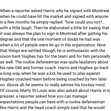
When a reporter asked Harris why he signed with Montreal
when he could have hit the market and signed with anyone
in a few months he simply replied: “how could you not?…
with a little laugh. Then he elaborated a little bit saying that
it was always the plan to sign in Montreal after getting his
degree and that the one moment of doubt he had was
when a lot of people were let go in the organization. Now
that things are settled though, he is enthusiastic with the
vision Kent Hughes has for the team and for him personally
as well. The rookie defenseman was quite laudatory about
his new GM and former coach. Harris and Hughes go back
a long way, when he was a kid, he used to play against
Hughes coached team before being coached by him later
on. Above all, he seems to really admire his hockey mind.
Of course, Marty St-Louis was also asked about Harris in is
presser, a reporter asked how you can manage
expectations people can have with a rookie defenseman
like Harris and the head coach simply said that he would