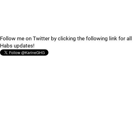
Follow me on Twitter by clicking the following link for all
Habs updates!