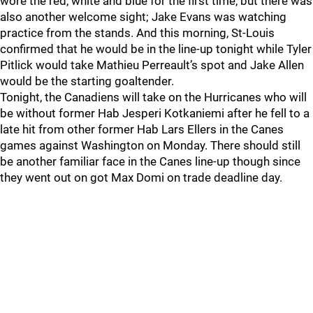
wore the red, white and blue for the first time, but there was
also another welcome sight; Jake Evans was watching
practice from the stands. And this morning, St-Louis
confirmed that he would be in the line-up tonight while Tyler
Pitlick would take Mathieu Perreault’s spot and Jake Allen
would be the starting goaltender.
Tonight, the Canadiens will take on the Hurricanes who will
be without former Hab Jesperi Kotkaniemi after he fell to a
late hit from other former Hab Lars Ellers in the Canes
games against Washington on Monday. There should still
be another familiar face in the Canes line-up though since
they went out on got Max Domi on trade deadline day.