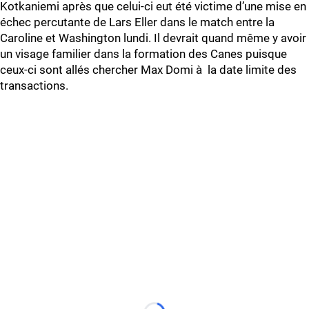
Kotkaniemi après que celui-ci eut été victime d’une mise en
échec percutante de Lars Eller dans le match entre la
Caroline et Washington lundi. Il devrait quand même y avoir
un visage familier dans la formation des Canes puisque
ceux-ci sont allés chercher Max Domi à la date limite des
transactions.