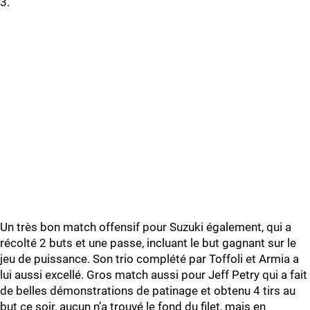
3.
Un très bon match offensif pour Suzuki également, qui a
récolté 2 buts et une passe, incluant le but gagnant sur le
jeu de puissance. Son trio complété par Toffoli et Armia a
lui aussi excellé. Gros match aussi pour Jeff Petry qui a fait
de belles démonstrations de patinage et obtenu 4 tirs au
but ce soir, aucun n’a trouvé le fond du filet, mais en