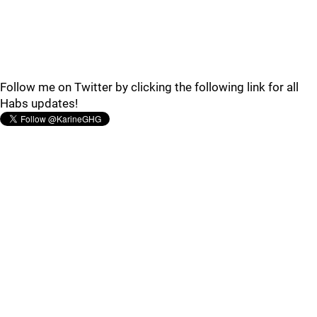
Follow me on Twitter by clicking the following link for all
Habs updates!