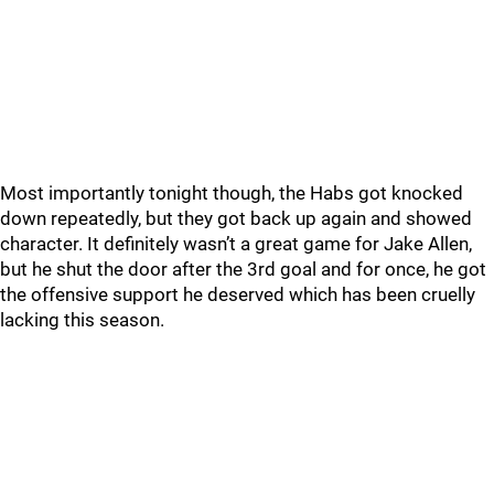
Most importantly tonight though, the Habs got knocked
down repeatedly, but they got back up again and showed
character. It definitely wasn’t a great game for Jake Allen,
but he shut the door after the 3rd goal and for once, he got
the offensive support he deserved which has been cruelly
lacking this season.