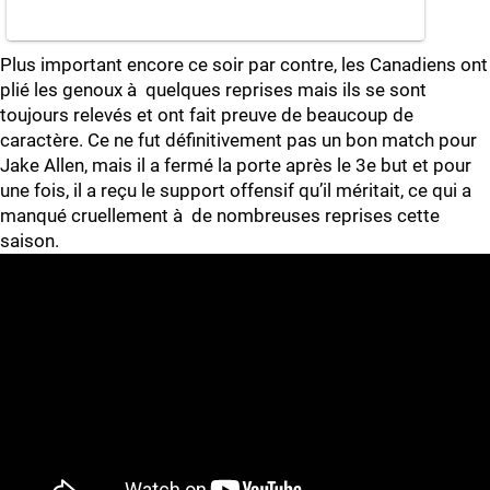
Plus important encore ce soir par contre, les Canadiens ont
plié les genoux à quelques reprises mais ils se sont
toujours relevés et ont fait preuve de beaucoup de
caractère. Ce ne fut définitivement pas un bon match pour
Jake Allen, mais il a fermé la porte après le 3e but et pour
une fois, il a reçu le support offensif qu’il méritait, ce qui a
manqué cruellement à de nombreuses reprises cette
saison.