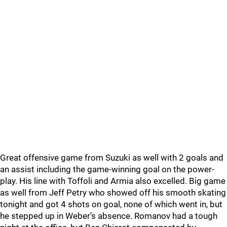
Great offensive game from Suzuki as well with 2 goals and
an assist including the game-winning goal on the power-
play. His line with Toffoli and Armia also excelled. Big game
as well from Jeff Petry who showed off his smooth skating
tonight and got 4 shots on goal, none of which went in, but
he stepped up in Weber’s absence. Romanov had a tough