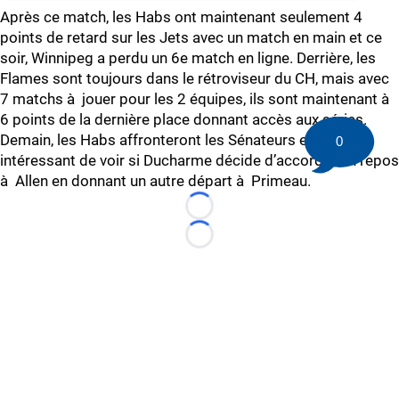
Après ce match, les Habs ont maintenant seulement 4
points de retard sur les Jets avec un match en main et ce
soir, Winnipeg a perdu un 6e match en ligne. Derrière, les
Flames sont toujours dans le rétroviseur du CH, mais avec
7 matchs à jouer pour les 2 équipes, ils sont maintenant à
6 points de la dernière place donnant accès aux séries.
Demain, les Habs affronteront les Sénateurs et ce sera
0
intéressant de voir si Ducharme décide d’accorder un repos
à Allen en donnant un autre départ à Primeau.
Loading...
Loading...