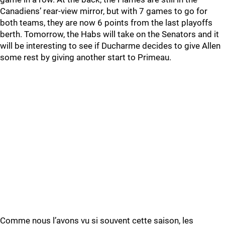
Canadiens’ rear-view mirror, but with 7 games to go for
both teams, they are now 6 points from the last playoffs
berth. Tomorrow, the Habs will take on the Senators and it
will be interesting to see if Ducharme decides to give Allen
some rest by giving another start to Primeau.
Comme nous l’avons vu si souvent cette saison, les