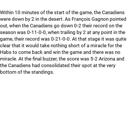
Within 10 minutes of the start of the game, the Canadiens
were down by 2 in the desert. As François Gagnon pointed
out, when the Canadiens go down 0-2 their record on the
season was 0-11-0-0, when trailing by 2 at any point in the
game, their record was 0-21-0-0. At that stage it was quite
clear that it would take nothing short of a miracle for the
Habs to come back and win the game and there was no
miracle. At the final buzzer, the score was 5-2 Arizona and
the Canadiens had consolidated their spot at the very
bottom of the standings.