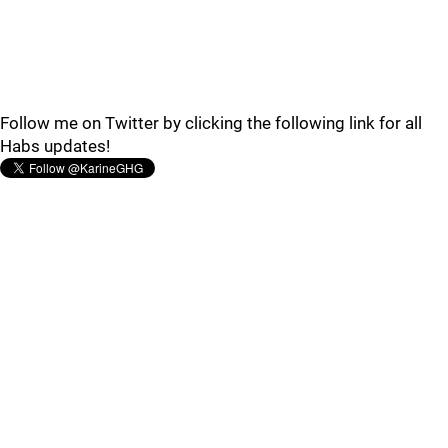
Follow me on Twitter by clicking the following link for all
Habs updates!