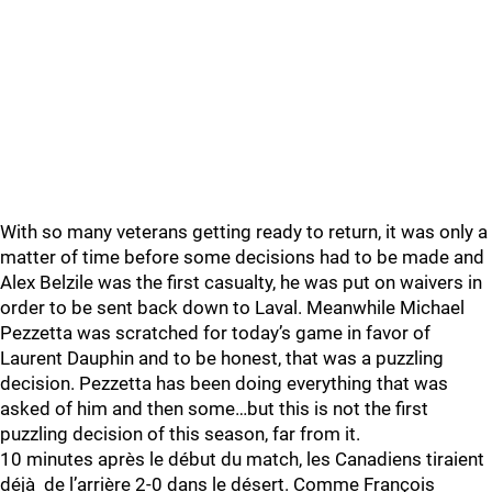
With so many veterans getting ready to return, it was only a
matter of time before some decisions had to be made and
Alex Belzile was the first casualty, he was put on waivers in
order to be sent back down to Laval. Meanwhile Michael
Pezzetta was scratched for today’s game in favor of
Laurent Dauphin and to be honest, that was a puzzling
decision. Pezzetta has been doing everything that was
asked of him and then some…but this is not the first
puzzling decision of this season, far from it.
10 minutes après le début du match, les Canadiens tiraient
déjà de l’arrière 2-0 dans le désert. Comme François