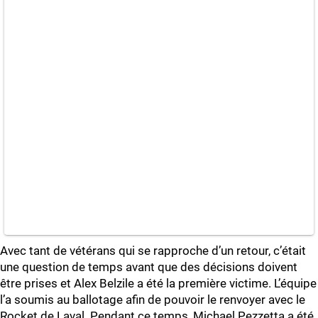
Avec tant de vétérans qui se rapproche d’un retour, c’était
une question de temps avant que des décisions doivent
être prises et Alex Belzile a été la première victime. L’équipe
l’a soumis au ballotage afin de pouvoir le renvoyer avec le
Rocket de Laval. Pendant ce temps, Michael Pezzetta a été