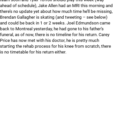
ahead of schedule), Jake Allen had an MRI this morning and
there’s no update yet about how much time he’ll be missing,
Brendan Gallagher is skating (and tweeting – see below)
and could be back in 1 or 2 weeks. Joel Edmundson came
back to Montreal yesterday, he had gone to his father’s
funeral, as of now, there is no timeline for his return. Carey
Price has now met with his doctor, he is pretty much
starting the rehab process for his knee from scratch, there
is no timetable for his return either.