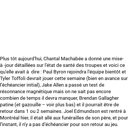
Plus tôt aujourd’hui, Chantal Machabée a donné une mise-
à -jour détaillées sur l’état de santé des troupes et voici ce
qu’elle avait à dire : Paul Byron rejoindra l’équipe bientôt et
Tyler Toffoli devrait jouer cette semaine (bien en avance sur
l’échéancier initial), Jake Allen a passé un test de
résonnance magnétique mais on ne sait pas encore
combien de temps il devra manquer, Brendan Gallagher
patine (et gazouille – voir plus bas) et il pourrait être de
retour dans 1 ou 2 semaines. Joel Edmundson est rentré à
Montréal hier, il était allé aux funérailles de son père, et pour
l’instant, il n’y a pas d’échéancier pour son retour au jeu.