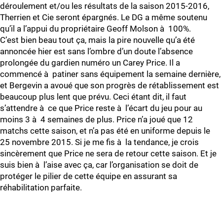
déroulement et/ou les résultats de la saison 2015-2016,
Therrien et Cie seront épargnés. Le DG a même soutenu
qu’il a l’appui du propriétaire Geoff Molson à 100%.
C’est bien beau tout ça, mais la pire nouvelle qu’a été
annoncée hier est sans l’ombre d’un doute l’absence
prolongée du gardien numéro un Carey Price. Il a
commencé à patiner sans équipement la semaine dernière,
et Bergevin a avoué que son progrès de rétablissement est
beaucoup plus lent que prévu. Ceci étant dit, il faut
s’attendre à ce que Price reste à l’écart du jeu pour au
moins 3 à 4 semaines de plus. Price n’a joué que 12
matchs cette saison, et n’a pas été en uniforme depuis le
25 novembre 2015. Si je me fis à la tendance, je crois
sincèrement que Price ne sera de retour cette saison. Et je
suis bien à l’aise avec ça, car l’organisation se doit de
protéger le pilier de cette équipe en assurant sa
réhabilitation parfaite.