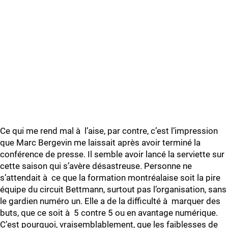
Ce qui me rend mal à l’aise, par contre, c’est l’impression
que Marc Bergevin me laissait après avoir terminé la
conférence de presse. Il semble avoir lancé la serviette sur
cette saison qui s’avère désastreuse. Personne ne
s’attendait à ce que la formation montréalaise soit la pire
équipe du circuit Bettmann, surtout pas l’organisation, sans
le gardien numéro un. Elle a de la difficulté à marquer des
buts, que ce soit à 5 contre 5 ou en avantage numérique.
C’est pourquoi, vraisemblablement, que les faiblesses de