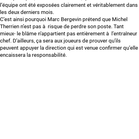
l’équipe ont été exposées clairement et véritablement dans
les deux derniers mois.
C’est ainsi pourquoi Marc Bergevin prétend que Michel
Therrien n’est pas à risque de perdre son poste. Tant
mieux- le blâme n’appartient pas entièrement à l’entraîneur
chef. D’ailleurs, ça sera aux joueurs de prouver qu’ils
peuvent appuyer la direction qui est venue confirmer qu’elle
encaissera la responsabilité.