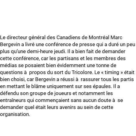
Le directeur général des Canadiens de Montréal Marc
Bergevin a livré une conférence de presse qui a duré un peu
plus qu’une demi-heure jeudi. Il a bien fait de demander
cette conférence, car les partisans et les membres des
médias se posaient bien évidemment une tonne de
questions à propos du sort du Tricolore. Le « timing » était
bien choisi, car Bergevin a réussi à rassurer tous les partis
en mettant le blâme uniquement sur ses épaules. Il a
défendu son groupe de joueurs et notamment les
entraîneurs qui commençaient sans aucun doute à se
demander quel était leurs avenirs au sein de cette
organisation.