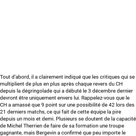
Tout d’abord, il a clairement indiqué que les critiques qui se
multiplient de plus en plus après chaque revers du CH
depuis la dégringolade qui a débuté le 3 décembre dernier
devront être uniquement envers lui. Rappelez-vous que le
CH a amassé que 9 point sur une possibilité de 42 lors des
21 derniers matchs, ce qui fait de cette équipe la pire
depuis un mois et demi. Plusieurs se doutent de la capacité
de Michel Therrien de faire de sa formation une troupe
gagnante, mais Bergevin a confirmé que peu importe le