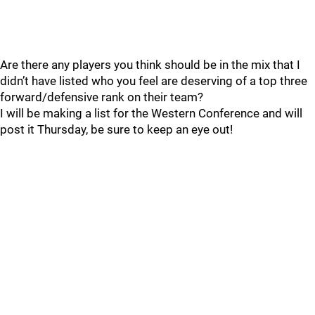
Are there any players you think should be in the mix that I
didn’t have listed who you feel are deserving of a top three
forward/defensive rank on their team?
I will be making a list for the Western Conference and will
post it Thursday, be sure to keep an eye out!