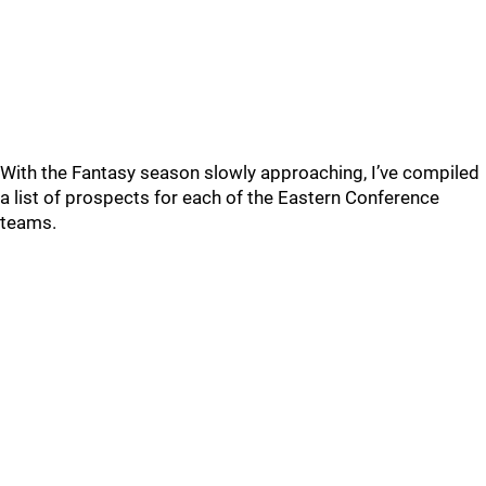
With the Fantasy season slowly approaching, I’ve compiled
a list of prospects for each of the Eastern Conference
teams.