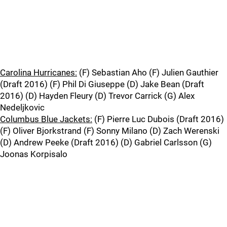
Carolina Hurricanes:
(F) Sebastian Aho (F) Julien Gauthier
(Draft 2016) (F) Phil Di Giuseppe (D) Jake Bean (Draft
2016) (D) Hayden Fleury (D) Trevor Carrick (G) Alex
Nedeljkovic
Columbus Blue Jackets:
(F) Pierre Luc Dubois (Draft 2016)
(F) Oliver Bjorkstrand (F) Sonny Milano (D) Zach Werenski
(D) Andrew Peeke (Draft 2016) (D) Gabriel Carlsson (G)
Joonas Korpisalo