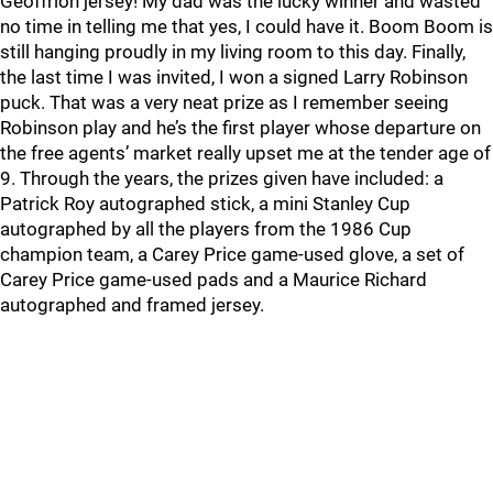
Geoffrion jersey! My dad was the lucky winner and wasted
no time in telling me that yes, I could have it. Boom Boom is
still hanging proudly in my living room to this day. Finally,
the last time I was invited, I won a signed Larry Robinson
puck. That was a very neat prize as I remember seeing
Robinson play and he’s the first player whose departure on
the free agents’ market really upset me at the tender age of
9. Through the years, the prizes given have included: a
Patrick Roy autographed stick, a mini Stanley Cup
autographed by all the players from the 1986 Cup
champion team, a Carey Price game-used glove, a set of
Carey Price game-used pads and a Maurice Richard
autographed and framed jersey.