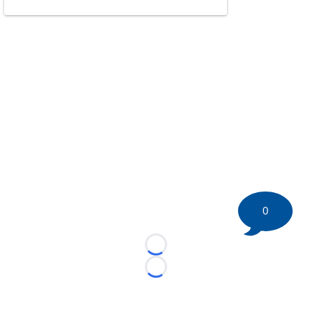
0
Loading...
Loading...