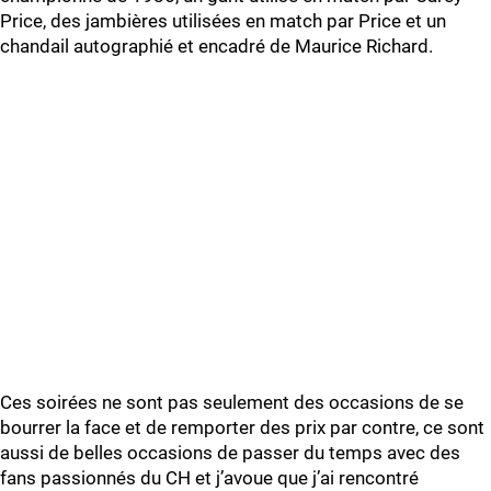
Price, des jambières utilisées en match par Price et un
chandail autographié et encadré de Maurice Richard.
Ces soirées ne sont pas seulement des occasions de se
bourrer la face et de remporter des prix par contre, ce sont
aussi de belles occasions de passer du temps avec des
fans passionnés du CH et j’avoue que j’ai rencontré