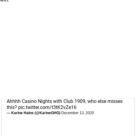
Ahhhh Casino Nights with Club 1909, who else misses
this?
pic.twitter.com/t3tK2vZe16
— Karine Hains (@KarineGHG)
December 13, 2020