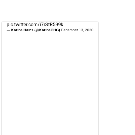
pic.twitter.com/i7rStR599k
— Karine Hains (@KarineGHG)
December 13, 2020