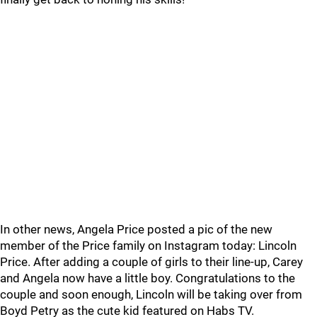
In other news, Angela Price posted a pic of the new
member of the Price family on Instagram today: Lincoln
Price. After adding a couple of girls to their line-up, Carey
and Angela now have a little boy. Congratulations to the
couple and soon enough, Lincoln will be taking over from
Boyd Petry as the cute kid featured on Habs TV.