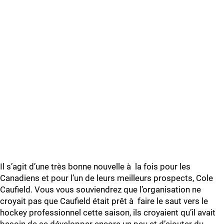
Il s’agit d’une très bonne nouvelle à la fois pour les
Canadiens et pour l’un de leurs meilleurs prospects, Cole
Caufield. Vous vous souviendrez que l’organisation ne
croyait pas que Caufield était prêt à faire le saut vers le
hockey professionnel cette saison, ils croyaient qu’il avait