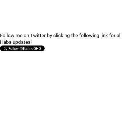
Follow me on Twitter by clicking the following link for all
Habs updates!