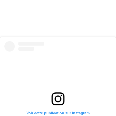
Voir cette publication sur Instagram