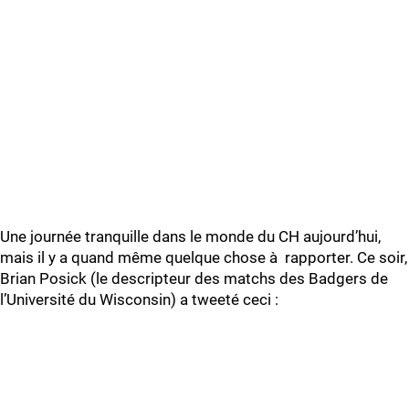
Une journée tranquille dans le monde du CH aujourd’hui,
mais il y a quand même quelque chose à rapporter. Ce soir,
Brian Posick (le descripteur des matchs des Badgers de
l’Université du Wisconsin) a tweeté ceci :