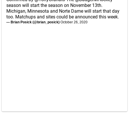
season will start the season on November 13th.
Michigan, Minnesota and Norte Dame will start that day
too. Matchups and sites could be announced this week.
— Brian Posick (@brian_posick)
October 26, 2020