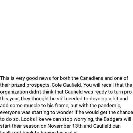
This is very good news for both the Canadiens and one of
their prized prospects, Cole Caufield. You will recall that the
organization didn’t think that Caufield was ready to turn pro
this year, they thought he still needed to develop a bit and
add some muscle to his frame, but with the pandemic,
everyone was starting to wonder if he would get the chance
to do so. Looks like we can stop worrying, the Badgers will
start their season on November 13th and Caufield can
finally get back to honing his skills!