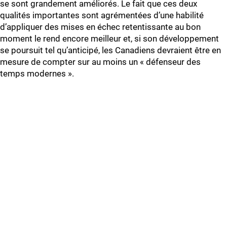
se sont grandement améliorés. Le fait que ces deux
qualités importantes sont agrémentées d’une habilité
d’appliquer des mises en échec retentissante au bon
moment le rend encore meilleur et, si son développement
se poursuit tel qu’anticipé, les Canadiens devraient être en
mesure de compter sur au moins un « défenseur des
temps modernes ».