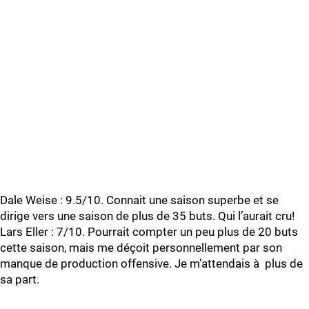
Dale Weise : 9.5/10. Connait une saison superbe et se
dirige vers une saison de plus de 35 buts. Qui l’aurait cru!
Lars Eller : 7/10. Pourrait compter un peu plus de 20 buts
cette saison, mais me déçoit personnellement par son
manque de production offensive. Je m’attendais à plus de
sa part.