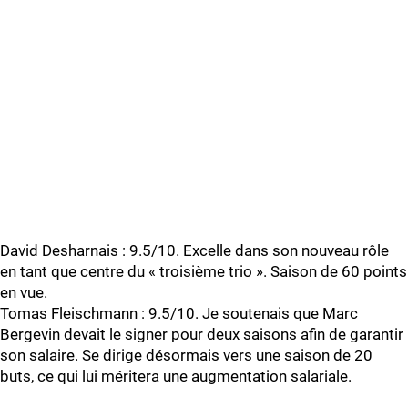
David Desharnais : 9.5/10. Excelle dans son nouveau rôle
en tant que centre du « troisième trio ». Saison de 60 points
en vue.
Tomas Fleischmann : 9.5/10. Je soutenais que Marc
Bergevin devait le signer pour deux saisons afin de garantir
son salaire. Se dirige désormais vers une saison de 20
buts, ce qui lui méritera une augmentation salariale.