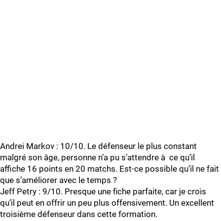
Andrei Markov : 10/10. Le défenseur le plus constant
malgré son âge, personne n’a pu s’attendre à ce qu’il
affiche 16 points en 20 matchs. Est-ce possible qu’il ne fait
que s’améliorer avec le temps ?
Jeff Petry : 9/10. Presque une fiche parfaite, car je crois
qu’il peut en offrir un peu plus offensivement. Un excellent
troisième défenseur dans cette formation.