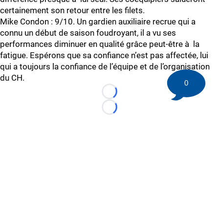
certainement son retour entre les filets.
Mike Condon : 9/10. Un gardien auxiliaire recrue qui a
connu un début de saison foudroyant, il a vu ses
performances diminuer en qualité grâce peut-être à la
fatigue. Espérons que sa confiance n’est pas affectée, lui
qui a toujours la confiance de l’équipe et de l’organisation
du CH.
0
Loading...
Loading...