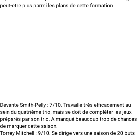
peut-être plus parmi les plans de cette formation.
Devante Smith-Pelly : 7/10. Travaille très efficacement au
sein du quatrième trio, mais se doit de compléter les jeux
préparés par son trio. A manqué beaucoup trop de chances
de marquer cette saison.
Torrey Mitchell : 9/10. Se dirige vers une saison de 20 buts