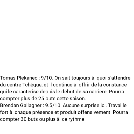
Tomas Plekanec : 9/10. On sait toujours à quoi s’attendre
du centre Tchèque, et il continue à offrir de la constance
qui le caractérise depuis le début de sa carrière. Pourra
compter plus de 25 buts cette saison.
Brendan Gallagher : 9.5/10. Aucune surprise ici. Travaille
fort à chaque présence et produit offensivement. Pourra
compter 30 buts ou plus à ce rythme.