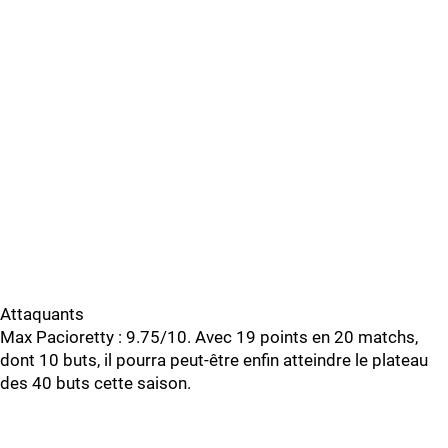
Attaquants
Max Pacioretty : 9.75/10. Avec 19 points en 20 matchs,
dont 10 buts, il pourra peut-être enfin atteindre le plateau
des 40 buts cette saison.