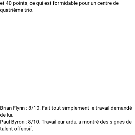
et 40 points, ce qui est formidable pour un centre de
quatrième trio.
Brian Flynn : 8/10. Fait tout simplement le travail demandé
de lui.
Paul Byron : 8/10. Travailleur ardu, a montré des signes de
talent offensif.