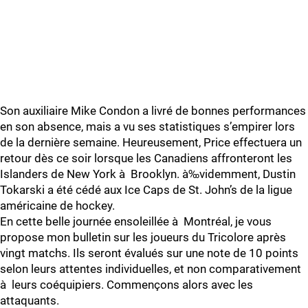
Son auxiliaire Mike Condon a livré de bonnes performances
en son absence, mais a vu ses statistiques s’empirer lors
de la dernière semaine. Heureusement, Price effectuera un
retour dès ce soir lorsque les Canadiens affronteront les
Islanders de New York à Brooklyn. à‰videmment, Dustin
Tokarski a été cédé aux Ice Caps de St. John’s de la ligue
américaine de hockey.
En cette belle journée ensoleillée à Montréal, je vous
propose mon bulletin sur les joueurs du Tricolore après
vingt matchs. Ils seront évalués sur une note de 10 points
selon leurs attentes individuelles, et non comparativement
à leurs coéquipiers. Commençons alors avec les
attaquants.