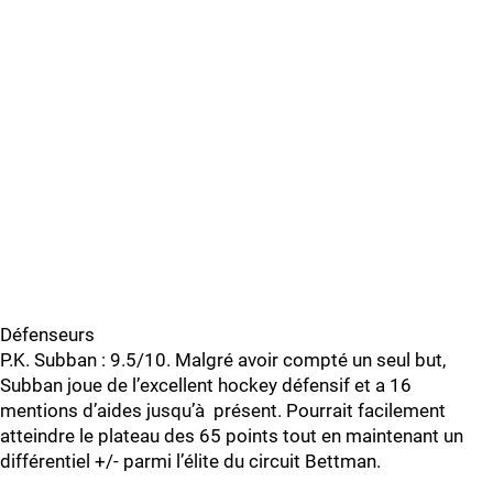
Défenseurs
P.K. Subban : 9.5/10. Malgré avoir compté un seul but,
Subban joue de l’excellent hockey défensif et a 16
mentions d’aides jusqu’à présent. Pourrait facilement
atteindre le plateau des 65 points tout en maintenant un
différentiel +/- parmi l’élite du circuit Bettman.