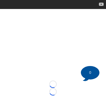
0
Loading...
Loading...