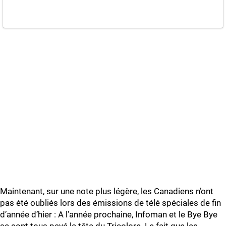
Maintenant, sur une note plus légère, les Canadiens n’ont
pas été oubliés lors des émissions de télé spéciales de fin
d’année d’hier : A l’année prochaine, Infoman et le Bye Bye