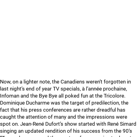
Now, on a lighter note, the Canadiens weren’t forgotten in
last night’s end of year TV specials, à l’année prochaine,
Infoman and the Bye Bye all poked fun at the Tricolore.
Dominique Ducharme was the target of predilection, the
fact that his press conferences are rather dreadful has
caught the attention of many and the impressions were
spot on. Jean-René Dufort’s show started with René Simard
singing an updated rendition of his success from the 90’s