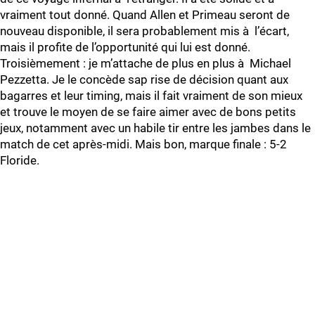
vraiment tout donné. Quand Allen et Primeau seront de
nouveau disponible, il sera probablement mis à l’écart,
mais il profite de l’opportunité qui lui est donné.
Troisièmement : je m’attache de plus en plus à Michael
Pezzetta. Je le concède sap rise de décision quant aux
bagarres et leur timing, mais il fait vraiment de son mieux
et trouve le moyen de se faire aimer avec de bons petits
jeux, notamment avec un habile tir entre les jambes dans le
match de cet après-midi. Mais bon, marque finale : 5-2
Floride.