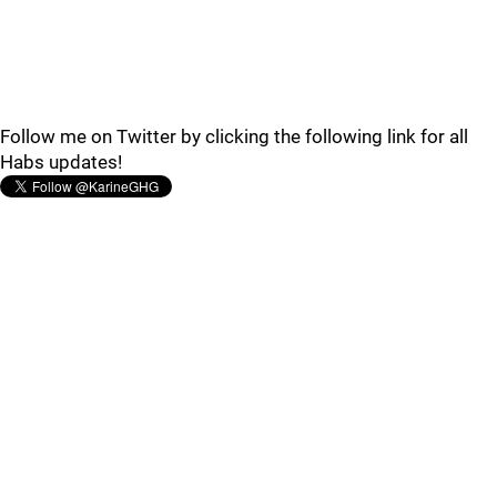
Follow me on Twitter by clicking the following link for all
Habs updates!