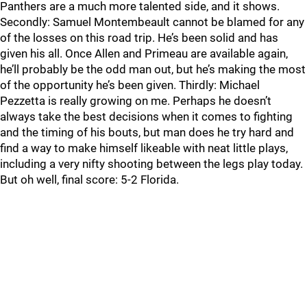
Panthers are a much more talented side, and it shows.
Secondly: Samuel Montembeault cannot be blamed for any
of the losses on this road trip. He’s been solid and has
given his all. Once Allen and Primeau are available again,
he’ll probably be the odd man out, but he’s making the most
of the opportunity he’s been given. Thirdly: Michael
Pezzetta is really growing on me. Perhaps he doesn’t
always take the best decisions when it comes to fighting
and the timing of his bouts, but man does he try hard and
find a way to make himself likeable with neat little plays,
including a very nifty shooting between the legs play today.
But oh well, final score: 5-2 Florida.