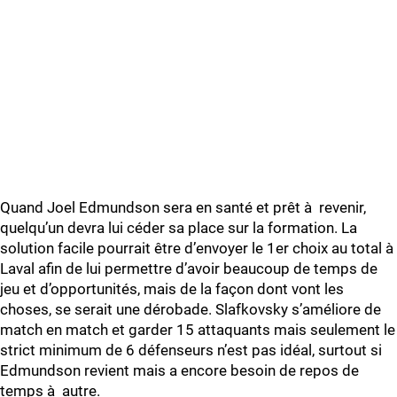
Quand Joel Edmundson sera en santé et prêt à revenir,
quelqu’un devra lui céder sa place sur la formation. La
solution facile pourrait être d’envoyer le 1er choix au total à
Laval afin de lui permettre d’avoir beaucoup de temps de
jeu et d’opportunités, mais de la façon dont vont les
choses, se serait une dérobade. Slafkovsky s’améliore de
match en match et garder 15 attaquants mais seulement le
strict minimum de 6 défenseurs n’est pas idéal, surtout si
Edmundson revient mais a encore besoin de repos de
temps à autre.