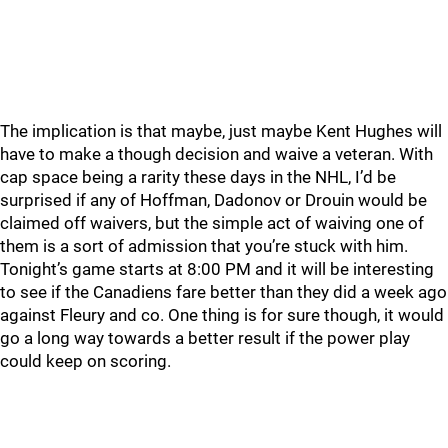
The implication is that maybe, just maybe Kent Hughes will
have to make a though decision and waive a veteran. With
cap space being a rarity these days in the NHL, I’d be
surprised if any of Hoffman, Dadonov or Drouin would be
claimed off waivers, but the simple act of waiving one of
them is a sort of admission that you’re stuck with him.
Tonight’s game starts at 8:00 PM and it will be interesting
to see if the Canadiens fare better than they did a week ago
against Fleury and co. One thing is for sure though, it would
go a long way towards a better result if the power play
could keep on scoring.