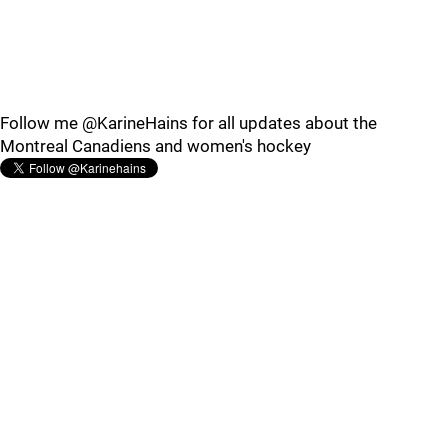
Follow me @KarineHains for all updates about the
Montreal Canadiens and women's hockey