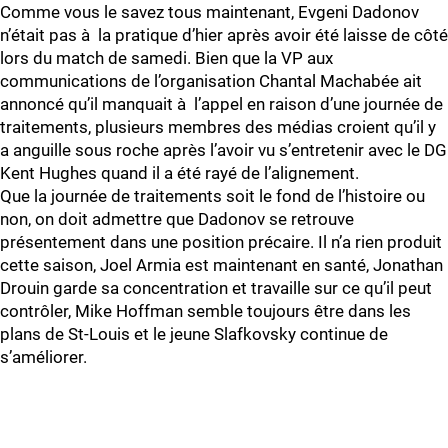
Comme vous le savez tous maintenant, Evgeni Dadonov
n’était pas à la pratique d’hier après avoir été laisse de côté
lors du match de samedi. Bien que la VP aux
communications de l’organisation Chantal Machabée ait
annoncé qu’il manquait à l’appel en raison d’une journée de
traitements, plusieurs membres des médias croient qu’il y
a anguille sous roche après l’avoir vu s’entretenir avec le DG
Kent Hughes quand il a été rayé de l’alignement.
Que la journée de traitements soit le fond de l’histoire ou
non, on doit admettre que Dadonov se retrouve
présentement dans une position précaire. Il n’a rien produit
cette saison, Joel Armia est maintenant en santé, Jonathan
Drouin garde sa concentration et travaille sur ce qu’il peut
contrôler, Mike Hoffman semble toujours être dans les
plans de St-Louis et le jeune Slafkovsky continue de
s’améliorer.