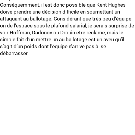
Conséquemment, il est donc possible que Kent Hughes
doive prendre une décision difficile en soumettant un
attaquant au ballotage. Considérant que très peu d’équipe
on de l’espace sous le plafond salarial, je serais surprise de
voir Hoffman, Dadonov ou Drouin être réclamé, mais le
simple fait d’un mettre un au ballotage est un aveu qu’il
s’agit d’un poids dont l’équipe n’arrive pas à se
débarrasser.