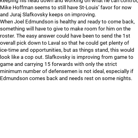
keeping his head down and working on what he can control,
Mike Hoffman seems to still have St-Louis’ favor for now
and Juraj Slafkovsky keeps on improving.
When Joel Edmundson is healthy and ready to come back,
something will have to give to make room for him on the
roster. The easy answer could have been to send the 1st
overall pick down to Laval so that he could get plenty of
ice-time and opportunities, but as things stand, this would
look like a cop out. Slafkovsky is improving from game to
game and carrying 15 forwards with only the strict
minimum number of defensemen is not ideal, especially if
Edmundson comes back and needs rest on some nights.