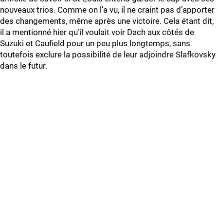
nouveaux trios. Comme on l’a vu, il ne craint pas d’apporter
des changements, même après une victoire. Cela étant dit,
il a mentionné hier qu’il voulait voir Dach aux côtés de
Suzuki et Caufield pour un peu plus longtemps, sans
toutefois exclure la possibilité de leur adjoindre Slafkovsky
dans le futur.