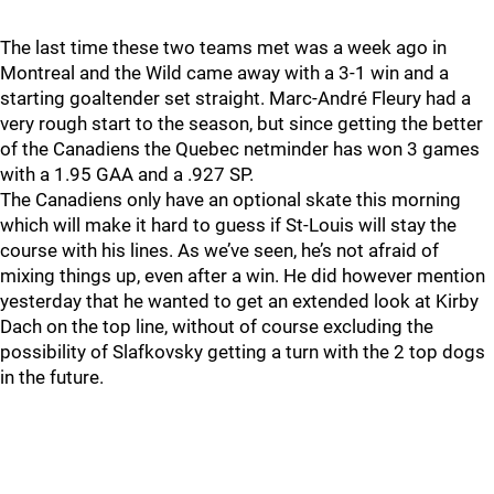
The last time these two teams met was a week ago in
Montreal and the Wild came away with a 3-1 win and a
starting goaltender set straight. Marc-André Fleury had a
very rough start to the season, but since getting the better
of the Canadiens the Quebec netminder has won 3 games
with a 1.95 GAA and a .927 SP.
The Canadiens only have an optional skate this morning
which will make it hard to guess if St-Louis will stay the
course with his lines. As we’ve seen, he’s not afraid of
mixing things up, even after a win. He did however mention
yesterday that he wanted to get an extended look at Kirby
Dach on the top line, without of course excluding the
possibility of Slafkovsky getting a turn with the 2 top dogs
in the future.