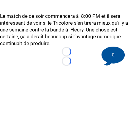
Le match de ce soir commencera à 8:00 PM et il sera
intéressant de voir si le Tricolore s’en tirera mieux qu’il y a
une semaine contre la bande à Fleury. Une chose est
certaine, ça aiderait beaucoup si l’avantage numérique
continuait de produire.
Loading...
0
Loading...