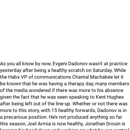
As you all know by now, Evgeni Dadonov wasn’t at practice
yesterday after being a healthy scratch on Saturday. While
the Habs VP of communications Chantal Machabée let it
be known that he was having a therapy day, many members
of the media wondered if there was more to his absence
given the fact that he was seen speaking to Kent Hughes
after being left out of the line-up. Whether or not there was
more to this story, with 15 healthy forwards, Dadonov is in
a precarious position. He’s not produced anything so far
this season, Joel Armia is now healthy, Jonathan Drouin is