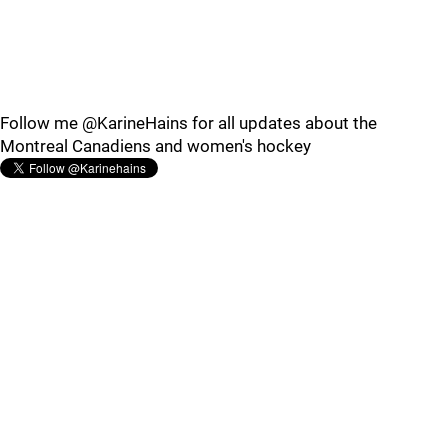
Follow me @KarineHains for all updates about the
Montreal Canadiens and women's hockey