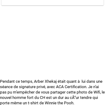
Pendant ce temps, Arber Xhekaj était quant à lui dans une
séance de signature privé, avec ACA Certification. Je n’ai
pas pu m’empêcher de vous partager cette photo de Wifi, le
nouvel homme fort du CH est un dur au cÅ“ur tendre qui
porte même un t-shirt de Winnie the Pooh.