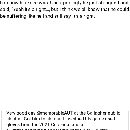
him how his knee was. Unsurprisingly he just shrugged and
said, “Yeah it’s alright…, but I think we all know that he could
be suffering like hell and still say, it’s alright.
Very good day
@memorableAUT
at the Gallagher public
signing. Got him to sign and inscribed his game used
gloves from the 2021 Cup Final and a