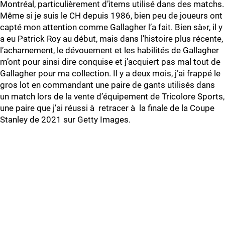
Montréal, particulièrement d’items utilisé dans des matchs.
Même si je suis le CH depuis 1986, bien peu de joueurs ont
capté mon attention comme Gallagher l’a fait. Bien sà»r, il y
a eu Patrick Roy au début, mais dans l’histoire plus récente,
l’acharnement, le dévouement et les habilités de Gallagher
m’ont pour ainsi dire conquise et j’acquiert pas mal tout de
Gallagher pour ma collection. Il y a deux mois, j’ai frappé le
gros lot en commandant une paire de gants utilisés dans
un match lors de la vente d’équipement de Tricolore Sports,
une paire que j’ai réussi à retracer à la finale de la Coupe
Stanley de 2021 sur Getty Images.