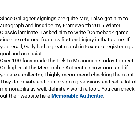
Since Gallagher signings are quite rare, I also got him to
autograph and inscribe my Frameworth 2016 Winter
Classic laminate. I asked him to write “Comeback game…
since he returned from his first end injury in that game. If
you recall, Gally had a great match in Foxboro registering a
goal and an assist.
Over 100 fans made the trek to Mascouche today to meet
Gallagher at the Memorable Authentic showroom and if
you are a collector, I highly recommend checking them out.
They do private and public signing sessions and sell a lot of
memorabilia as well, definitely worth a look. You can check
out their website here
Memorable Authentic
.