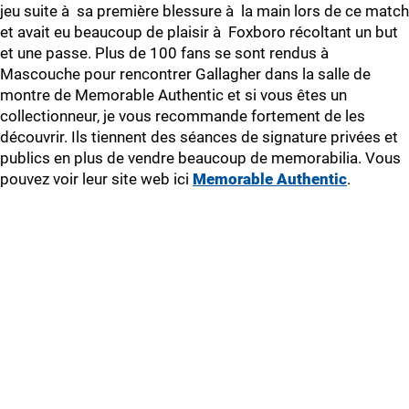
jeu suite à sa première blessure à la main lors de ce match
et avait eu beaucoup de plaisir à Foxboro récoltant un but
et une passe. Plus de 100 fans se sont rendus à
Mascouche pour rencontrer Gallagher dans la salle de
montre de Memorable Authentic et si vous êtes un
collectionneur, je vous recommande fortement de les
découvrir. Ils tiennent des séances de signature privées et
publics en plus de vendre beaucoup de memorabilia. Vous
pouvez voir leur site web ici
Memorable Authentic
.