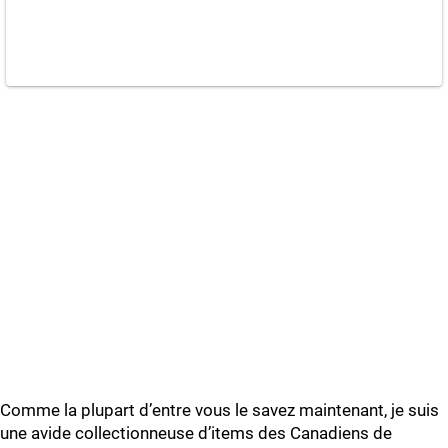
Comme la plupart d’entre vous le savez maintenant, je suis
une avide collectionneuse d’items des Canadiens de