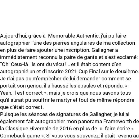
Aujourd’hui, grâce à Memorable Authentic, j’ai pu faire
autographier l’une des pierres angulaires de ma collection
en plus de faire ajouter une inscription. Gallagher a
immédiatement reconnu la paire de gants et s’est exclamé:
“Oh! Ceux-là ils ont du vécu !… et il était content d’en
autographié un et d’inscrire 2021 Cup Final sur le deuxième.
Je n’ai pas pu m’empêcher de lui demander comment se
portait son genou, il a haussé les épaules et répondu: «
Yeah, il est correct », mais je crois que nous savons tous
qu’il aurait pu souffrir le martyr et tout de même répondre
que c’était correct.
Puisque les séances de signatures de Gallagher, je lui ai
également fait autographier mon panorama Frameworth de
la Classique Hivernale de 2016 en plus de lui faire écrire «
Comeback game ». Si vous vous souvenez, il était revenu au