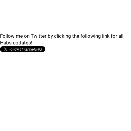
Follow me on Twitter by clicking the following link for all
Habs updates!