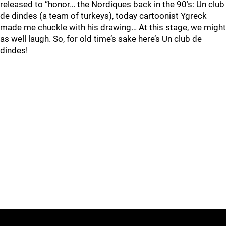
released to “honor… the Nordiques back in the 90’s: Un club
de dindes (a team of turkeys), today cartoonist Ygreck
made me chuckle with his drawing… At this stage, we might
as well laugh. So, for old time’s sake here’s Un club de
dindes!