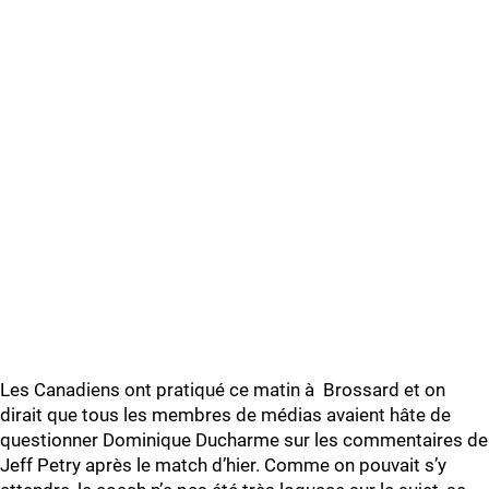
Les Canadiens ont pratiqué ce matin à Brossard et on
dirait que tous les membres de médias avaient hâte de
questionner Dominique Ducharme sur les commentaires de
Jeff Petry après le match d’hier. Comme on pouvait s’y