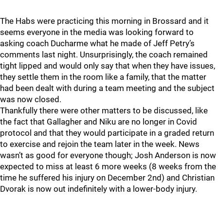
The Habs were practicing this morning in Brossard and it
seems everyone in the media was looking forward to
asking coach Ducharme what he made of Jeff Petry’s
comments last night. Unsurprisingly, the coach remained
tight lipped and would only say that when they have issues,
they settle them in the room like a family, that the matter
had been dealt with during a team meeting and the subject
was now closed.
Thankfully there were other matters to be discussed, like
the fact that Gallagher and Niku are no longer in Covid
protocol and that they would participate in a graded return
to exercise and rejoin the team later in the week. News
wasn’t as good for everyone though; Josh Anderson is now
expected to miss at least 6 more weeks (8 weeks from the
time he suffered his injury on December 2nd) and Christian
Dvorak is now out indefinitely with a lower-body injury.