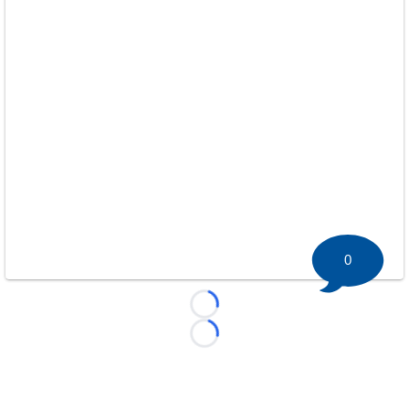
0
Loading...
Loading...