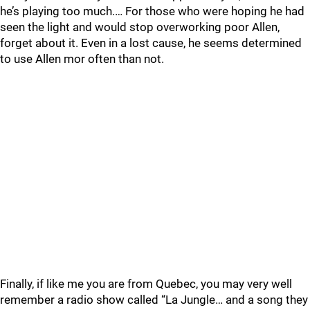
he’s playing too much.… For those who were hoping he had
seen the light and would stop overworking poor Allen,
forget about it. Even in a lost cause, he seems determined
to use Allen mor often than not.
Finally, if like me you are from Quebec, you may very well
remember a radio show called “La Jungle… and a song they