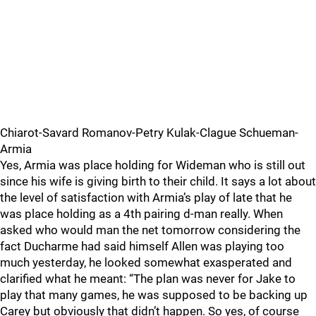
Chiarot-Savard Romanov-Petry Kulak-Clague Schueman-
Armia
Yes, Armia was place holding for Wideman who is still out
since his wife is giving birth to their child. It says a lot about
the level of satisfaction with Armia’s play of late that he
was place holding as a 4th pairing d-man really. When
asked who would man the net tomorrow considering the
fact Ducharme had said himself Allen was playing too
much yesterday, he looked somewhat exasperated and
clarified what he meant: “The plan was never for Jake to
play that many games, he was supposed to be backing up
Carey but obviously that didn’t happen. So yes, of course