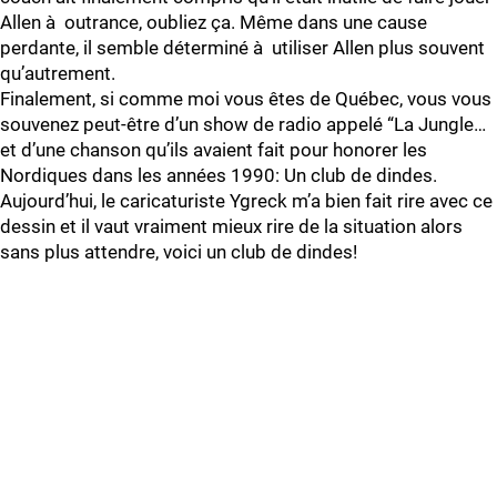
Allen à outrance, oubliez ça. Même dans une cause
perdante, il semble déterminé à utiliser Allen plus souvent
qu’autrement.
Finalement, si comme moi vous êtes de Québec, vous vous
souvenez peut-être d’un show de radio appelé “La Jungle…
et d’une chanson qu’ils avaient fait pour honorer les
Nordiques dans les années 1990: Un club de dindes.
Aujourd’hui, le caricaturiste Ygreck m’a bien fait rire avec ce
dessin et il vaut vraiment mieux rire de la situation alors
sans plus attendre, voici un club de dindes!