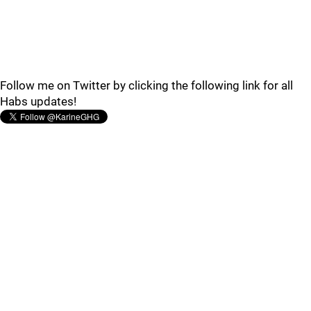
Follow me on Twitter by clicking the following link for all
Habs updates!