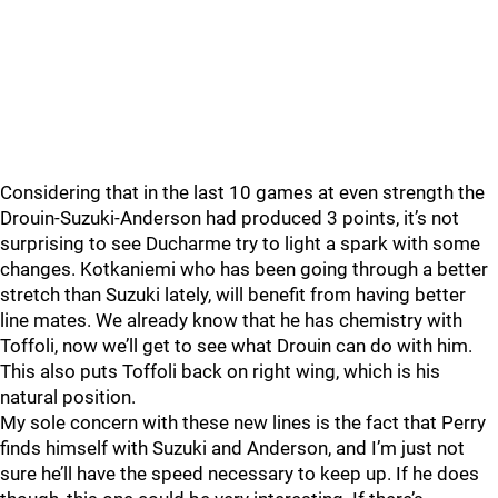
Considering that in the last 10 games at even strength the
Drouin-Suzuki-Anderson had produced 3 points, it’s not
surprising to see Ducharme try to light a spark with some
changes. Kotkaniemi who has been going through a better
stretch than Suzuki lately, will benefit from having better
line mates. We already know that he has chemistry with
Toffoli, now we’ll get to see what Drouin can do with him.
This also puts Toffoli back on right wing, which is his
natural position.
My sole concern with these new lines is the fact that Perry
finds himself with Suzuki and Anderson, and I’m just not
sure he’ll have the speed necessary to keep up. If he does