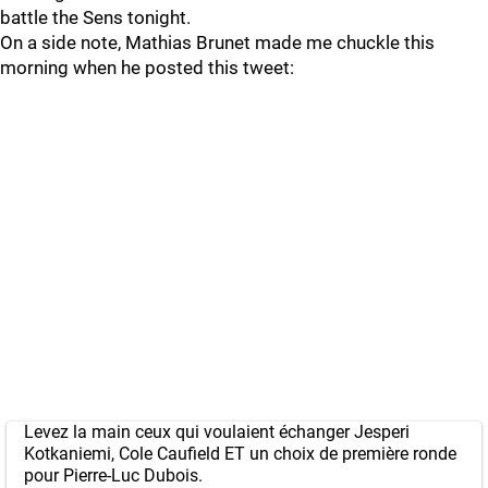
battle the Sens tonight.
On a side note, Mathias Brunet made me chuckle this
morning when he posted this tweet:
Levez la main ceux qui voulaient échanger Jesperi
Kotkaniemi, Cole Caufield ET un choix de première ronde
pour Pierre-Luc Dubois.