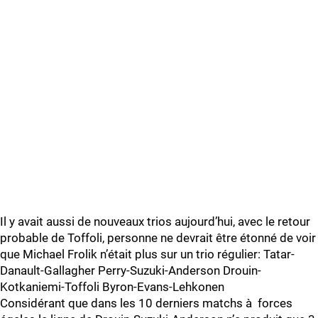
Il y avait aussi de nouveaux trios aujourd’hui, avec le retour
probable de Toffoli, personne ne devrait être étonné de voir
que Michael Frolik n’était plus sur un trio régulier: Tatar-
Danault-Gallagher Perry-Suzuki-Anderson Drouin-
Kotkaniemi-Toffoli Byron-Evans-Lehkonen
Considérant que dans les 10 derniers matchs à forces