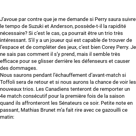
J’avoue par contre que je me demande si Perry saura suivre
le tempo de Suzuki et Anderson, possède-t-il la rapidité
nécessaire? Si c’est le cas, ça pourrait être un trio très
intéressant. S’il y a un joueur qui est capable de trouver de
l’espace et de compléter des jeux, c’est bien Corey Perry. Je
ne sais pas comment il s’y prend, mais il semble très
efficace pour se glisser derrière les défenseurs et causer
des dommages.
Nous saurons pendant l’échauffement d’avant-match si
Toffoli sera de retour et si nous aurons la chance de voir les
nouveaux trios. Les Canadiens tenteront de remporter un
4e match consécutif pour la première fois de la saison
quand ils affronteront les Sénateurs ce soir. Petite note en
passant, Mathias Brunet m’a fait rire avec ce gazouilli ce
matin: