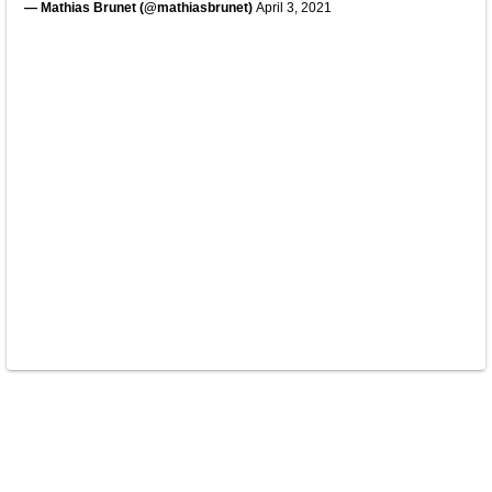
— Mathias Brunet (@mathiasbrunet)
April 3, 2021