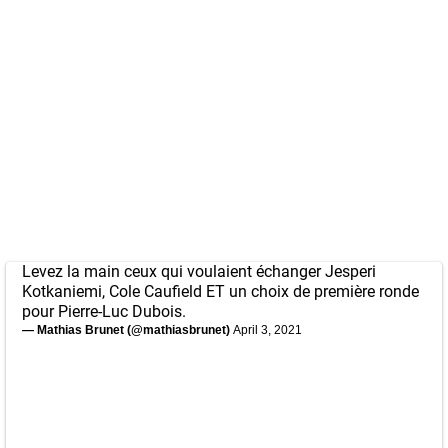
Levez la main ceux qui voulaient échanger Jesperi
Kotkaniemi, Cole Caufield ET un choix de première ronde
pour Pierre-Luc Dubois.
— Mathias Brunet (@mathiasbrunet)
April 3, 2021