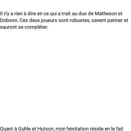
Il n’y a rien à dire en ce qui a trait au duo de Matheson et
Dobson. Ces deux joueurs sont robustes, savent patiner et
sauront se compléter.
Quant à Guhle et Hutson, mon hésitation réside en le fait