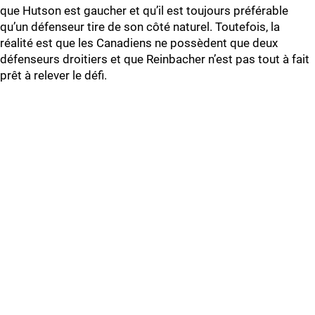
que Hutson est gaucher et qu’il est toujours préférable
qu’un défenseur tire de son côté naturel. Toutefois, la
réalité est que les Canadiens ne possèdent que deux
défenseurs droitiers et que Reinbacher n’est pas tout à fait
prêt à relever le défi.