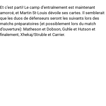
Et c’est parti! Le camp d’entraînement est maintenant
amorcé, et Martin St-Louis dévoile ses cartes. Il semblerait
que les duos de défenseurs seront les suivants lors des
matchs préparatoires (et possiblement lors du match
d’ouverture): Matheson et Dobson, Guhle et Hutson et
finalement, Xhekaj/Struble et Carrier.