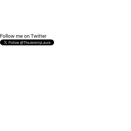
Follow me on Twitter